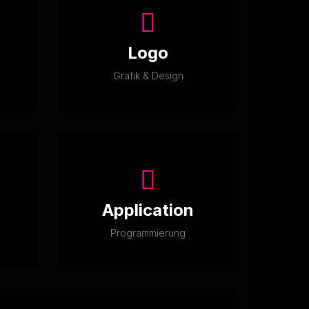
Logo
Grafik & Design
Application
Programmierung