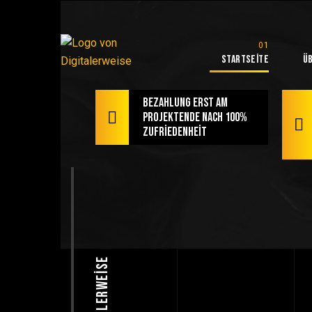
Startseite
Ü
Bezahlung erst am
Projektende nach 100%
Zufriedenheit
Digitalerweise