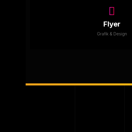
Flyer
Grafik & Design