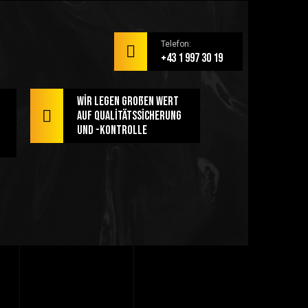
Telefon:
+43 1 997 30 19
Wir legen großen Wert
auf Qualitätssicherung
und -kontrolle