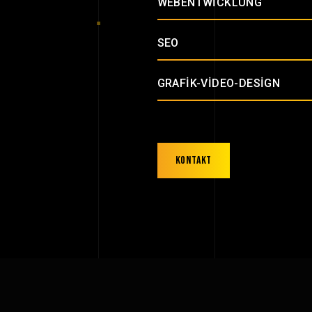
WEBENTWICKLUNG
SEO
GRAFIK-VIDEO-DESIGN
Kontakt