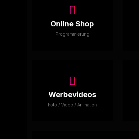
Online Shop
Programmierung
Werbevideos
Foto / Video / Animation