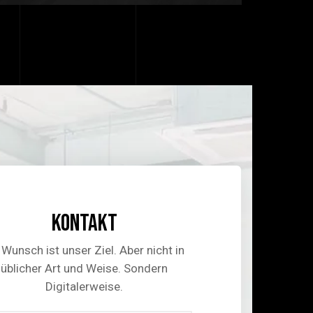
Kontakt
 Wunsch ist unser Ziel. Aber nicht in
üblicher Art und Weise. Sondern
Digitalerweise.