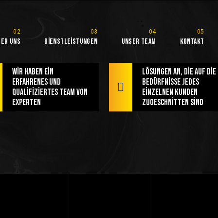
ber Uns
Dienstleistungen
Unser Team
Kontakt
Wir haben ein
Lösungen an, die auf die
erfahrenes und
Bedürfnisse jedes
qualifiziertes Team von
einzelnen Kunden
Experten
zugeschnitten sind